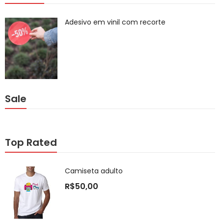
Adesivo em vinil com recorte
Sale
Top Rated
Camiseta adulto
R$
50,00