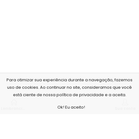
Para otimizar sua experiência durante a navegação, fazemos
uso de cookies. Ao continuar no site, consideramos que você
está ciente de nossa política de privacidade e a aceita.
Ok! Eu aceito!
Lembrancinhas personalizadas
Sua conta