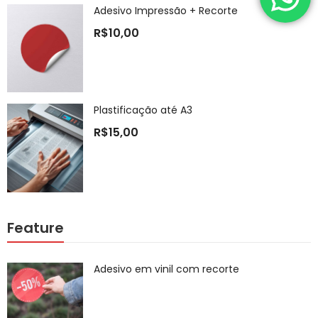
Adesivo Impressão + Recorte
R$
10,00
Plastificação até A3
R$
15,00
Feature
Adesivo em vinil com recorte