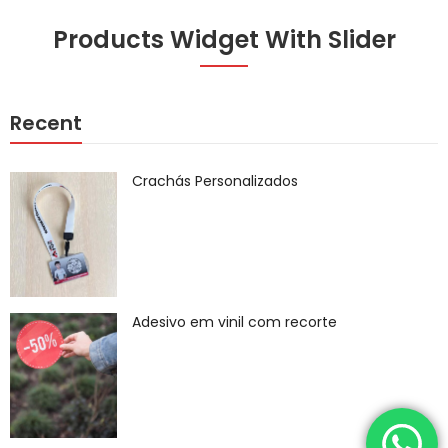
Products Widget With Slider
Recent
Crachás Personalizados
Adesivo em vinil com recorte