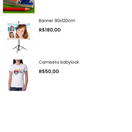
Banner 90x120cm
R$
180,00
Camiseta babylook
R$
50,00