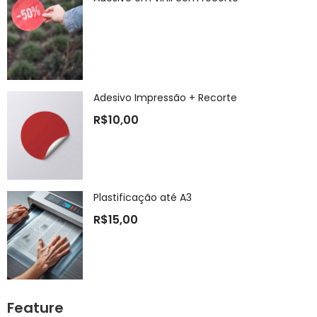
Adesivo Impressão + Recorte
R$
10,00
Plastificação até A3
R$
15,00
Feature