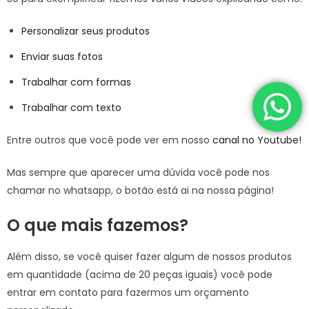
Personalizar seus produtos
Enviar suas fotos
Trabalhar com formas
Trabalhar com texto
Entre outros que você pode ver em nosso
canal no Youtube!
Mas sempre que aparecer uma dúvida você pode nos
chamar no whatsapp, o botão está ai na nossa página!
O que mais fazemos?
Além disso, se você quiser fazer algum de nossos produtos
em quantidade (acima de 20 peças iguais) você pode
entrar em contato para fazermos um orçamento