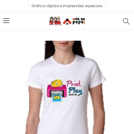
Gráfica rápida e impressões especiais