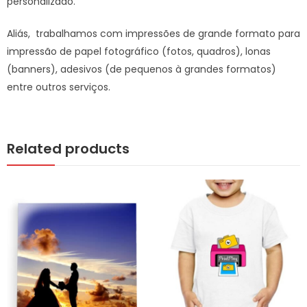
personalizado.
Aliás, trabalhamos com impressões de grande formato para
impressão de papel fotográfico (fotos, quadros), lonas
(banners), adesivos (de pequenos à grandes formatos)
entre outros serviços.
Related products