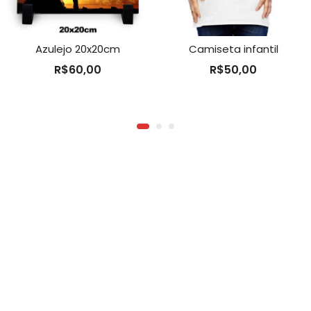
Azulejo 20x20cm
Camiseta infantil
R$
60,00
R$
50,00