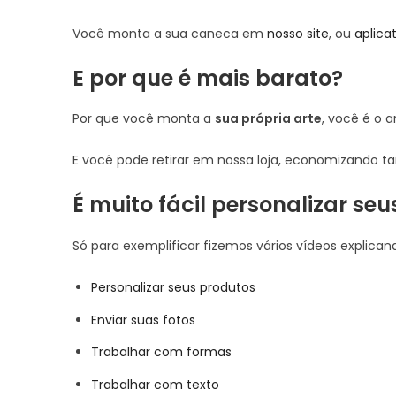
Você monta a sua caneca em
nosso site
, ou
aplica
E por que é mais barato?
Por que você monta a
sua própria arte
, você é o 
E você pode retirar em nossa loja, economizando t
É muito fácil personalizar seu
Só para exemplificar fizemos vários vídeos explica
Personalizar seus produtos
Enviar suas fotos
Trabalhar com formas
Trabalhar com texto