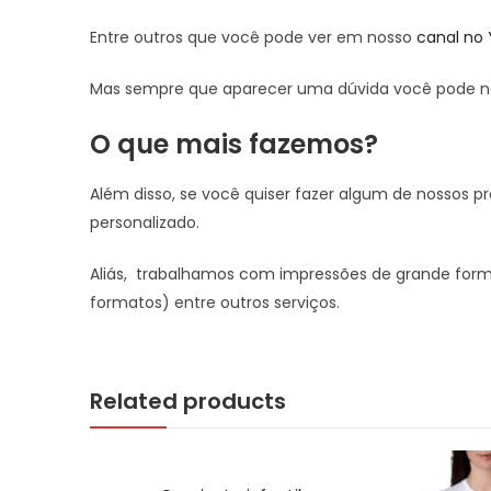
Entre outros que você pode ver em nosso
canal no
Mas sempre que aparecer uma dúvida você pode no
O que mais fazemos?
Além disso, se você quiser fazer algum de nossos
personalizado.
Aliás, trabalhamos com impressões de grande forma
formatos) entre outros serviços.
Related products