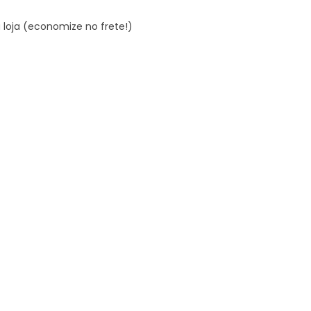
 loja (economize no frete!)