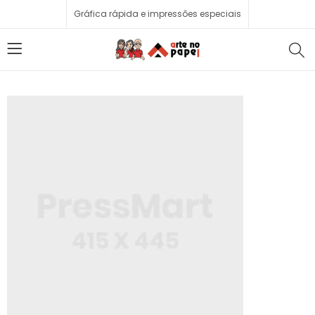
Gráfica rápida e impressões especiais