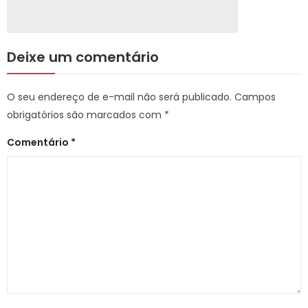
Deixe um comentário
O seu endereço de e-mail não será publicado.
Campos
obrigatórios são marcados com
*
Comentário
*