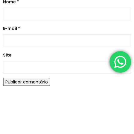
Nome
*
E-mail
*
Site