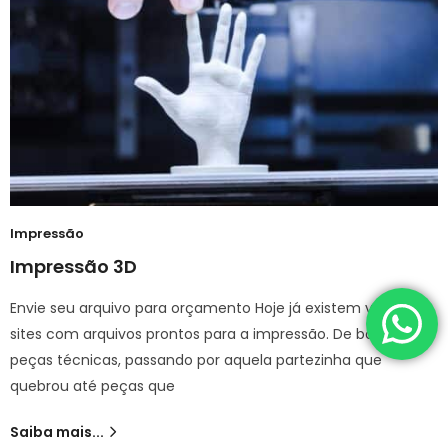
Impressão
Impressão 3D
Envie seu arquivo para orçamento Hoje já existem vários
sites com arquivos prontos para a impressão. De bonecos à
peças técnicas, passando por aquela partezinha que
quebrou até peças que
Saiba mais...