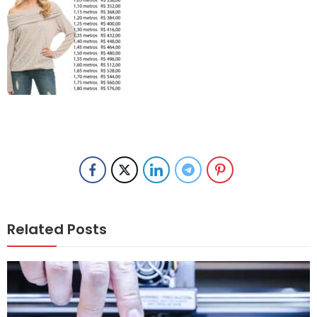
Related Posts