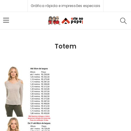
Gráfica rápida e impressões especiais
Totem