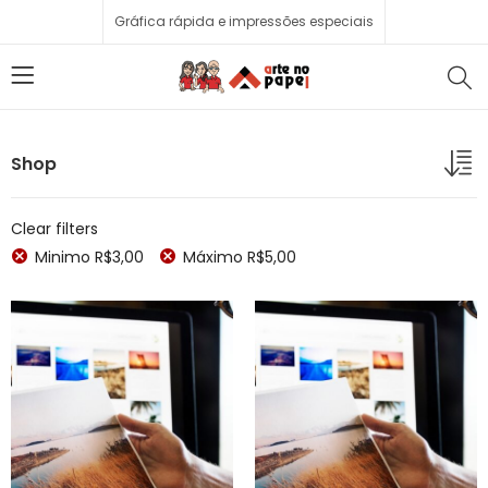
Gráfica rápida e impressões especiais
Shop
Clear filters
Minimo
R$
3,00
Máximo
R$
5,00