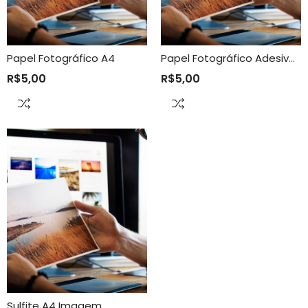
Papel Fotográfico A4
Papel Fotográfico Adesivo A4
R$
5,00
R$
5,00
Sulfite A4 Imagem