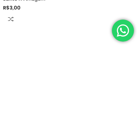
R$
3,00