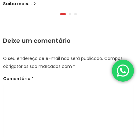
Saiba mais...
Deixe um comentário
O seu endereço de e-mail não será publicado.
Campos
obrigatórios são marcados com
*
Comentário
*