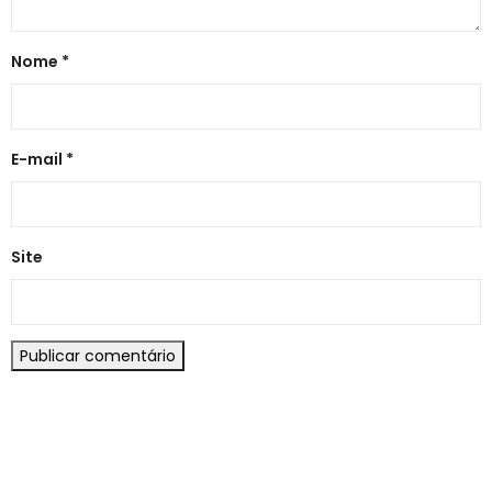
Nome
*
E-mail
*
Site