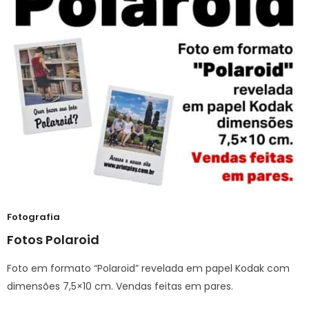
Fotografia
Fotos Polaroid
Foto em formato “Polaroid” revelada em papel Kodak com
dimensões 7,5×10 cm. Vendas feitas em pares.