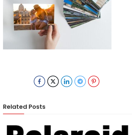
Related Posts