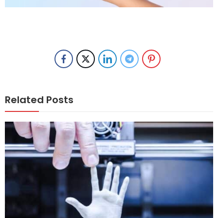
Related Posts