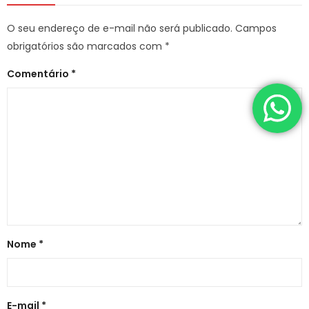
O seu endereço de e-mail não será publicado.
Campos
obrigatórios são marcados com
*
Comentário
*
Nome
*
E-mail
*