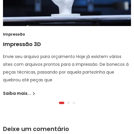
Impressão
Impressão 3D
Envie seu arquivo para orçamento Hoje já existem vários
sites com arquivos prontos para a impressão. De bonecos à
peças técnicas, passando por aquela partezinha que
quebrou até peças que
Saiba mais...
Deixe um comentário