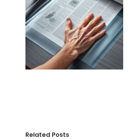
Related Posts