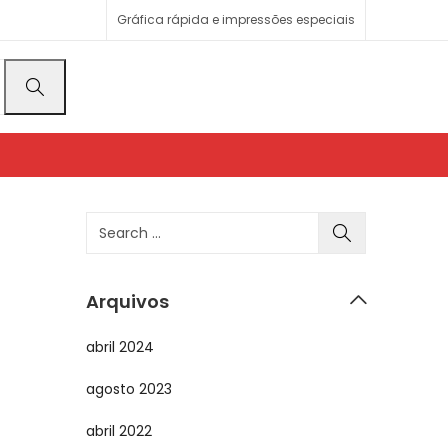
Gráfica rápida e impressões especiais
Arquivos
abril 2024
agosto 2023
abril 2022