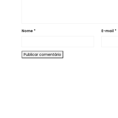
Nome
*
E-mail
*