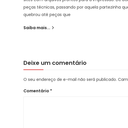
peças técnicas, passando por aquela partezinha qu
quebrou até peças que
Saiba mais...
Deixe um comentário
O seu endereço de e-mail não será publicado.
Camp
Comentário
*