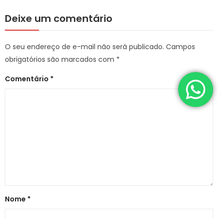
Deixe um comentário
O seu endereço de e-mail não será publicado.
Campos
obrigatórios são marcados com
*
Comentário
*
Nome
*