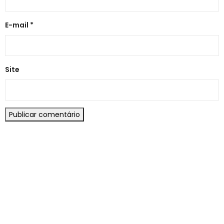
E-mail
*
Site