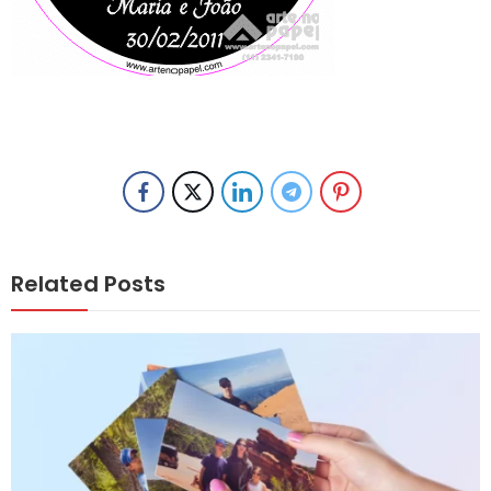
Related Posts