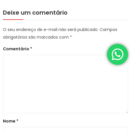
Deixe um comentário
O seu endereço de e-mail não será publicado.
Campos
obrigatórios são marcados com
*
Comentário
*
Nome
*