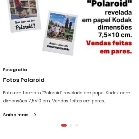
Fotografia
Fotos Polaroid
Foto em formato “Polaroid” revelada em papel Kodak com
dimensões 7,5×10 cm. Vendas feitas em pares.
Saiba mais...