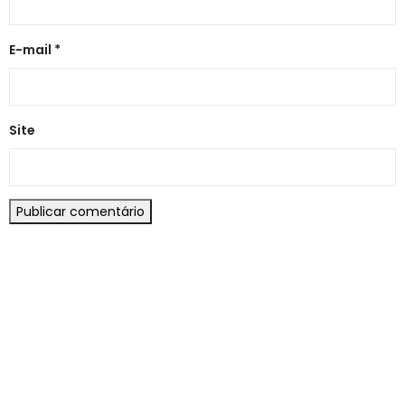
E-mail
*
Site