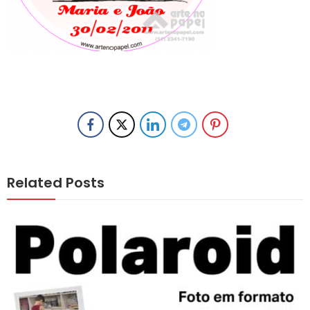
Related Posts