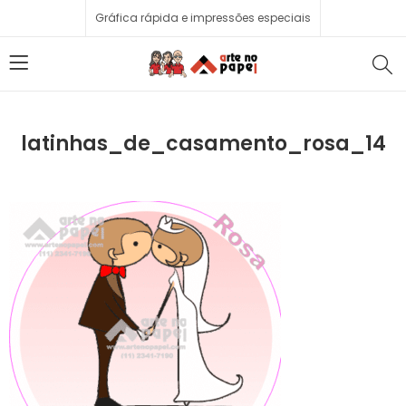
Gráfica rápida e impressões especiais
latinhas_de_casamento_rosa_14