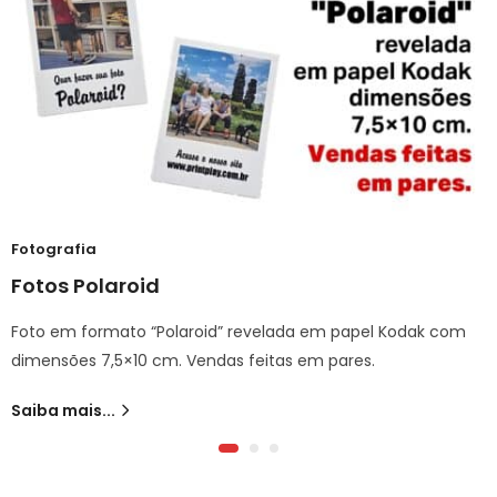
Fotografia
Fotos Polaroid
Foto em formato “Polaroid” revelada em papel Kodak com
dimensões 7,5×10 cm. Vendas feitas em pares.
Saiba mais...