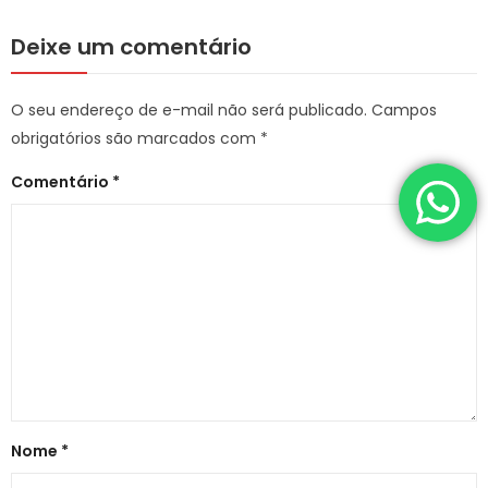
Deixe um comentário
O seu endereço de e-mail não será publicado.
Campos
obrigatórios são marcados com
*
Comentário
*
Nome
*