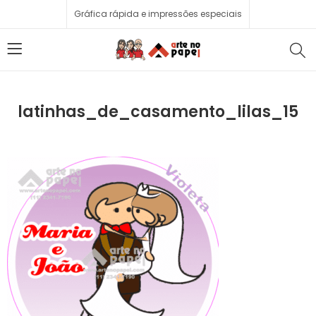
Gráfica rápida e impressões especiais
latinhas_de_casamento_lilas_15