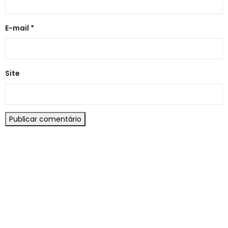
E-mail
*
Site