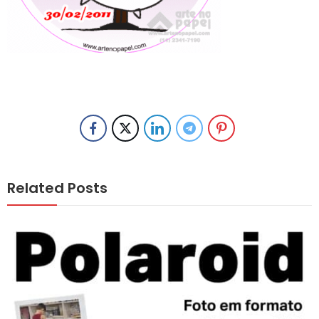
Related Posts