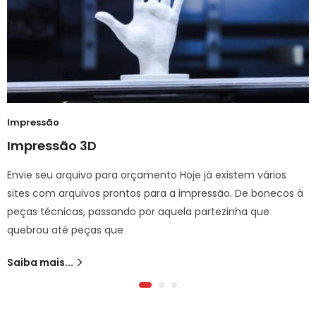
Impressão
Impressão 3D
Envie seu arquivo para orçamento Hoje já existem vários
sites com arquivos prontos para a impressão. De bonecos à
peças técnicas, passando por aquela partezinha que
quebrou até peças que
Saiba mais...