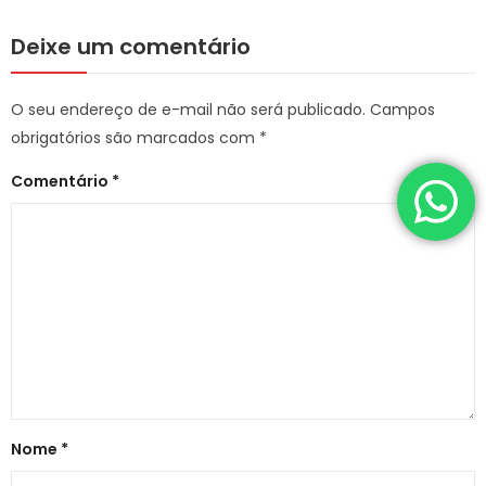
Deixe um comentário
O seu endereço de e-mail não será publicado.
Campos
obrigatórios são marcados com
*
Comentário
*
Nome
*