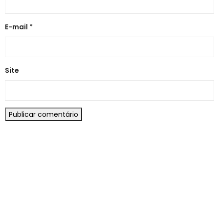
E-mail
*
Site