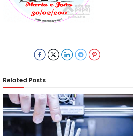
Related Posts