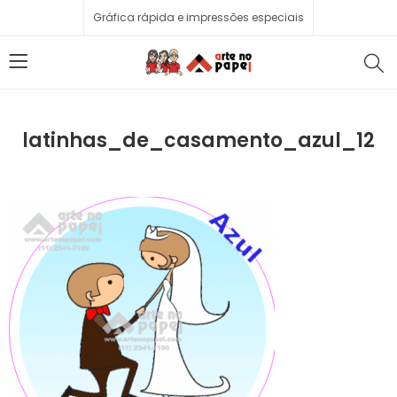
Gráfica rápida e impressões especiais
latinhas_de_casamento_azul_12