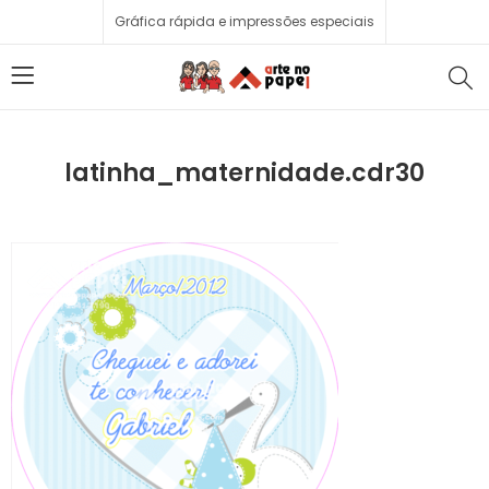
Gráfica rápida e impressões especiais
latinha_maternidade.cdr30