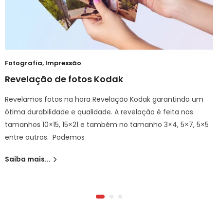
Fotografia
,
Impressão
Revelação de fotos Kodak
Revelamos fotos na hora Revelação Kodak garantindo um
ótima durabilidade e qualidade. A revelação é feita nos
tamanhos 10×15, 15×21 e também no tamanho 3×4, 5×7, 5×5
entre outros. Podemos
Saiba mais...