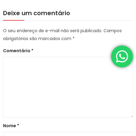
Deixe um comentário
O seu endereço de e-mail não será publicado.
Campos
obrigatórios são marcados com
*
Comentário
*
Nome
*