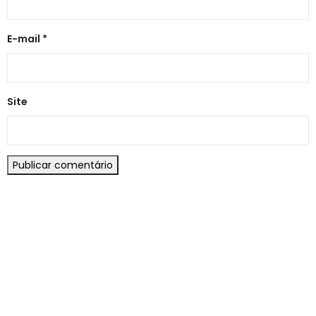
E-mail
*
Site