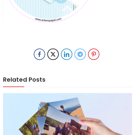
Related Posts