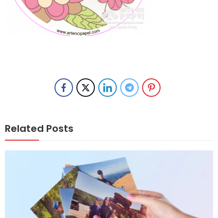
Related Posts