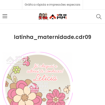
Gráfica rápida e impressões especiais
latinha_maternidade.cdr09