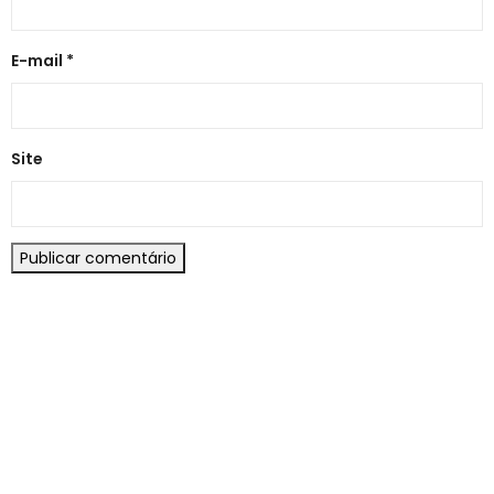
E-mail
*
Site