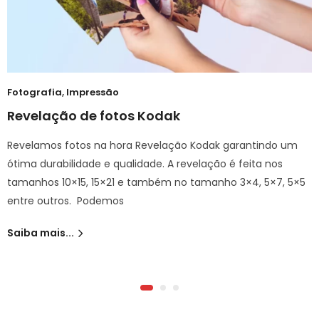
Fotografia
,
Impressão
Revelação de fotos Kodak
Revelamos fotos na hora Revelação Kodak garantindo um
ótima durabilidade e qualidade. A revelação é feita nos
tamanhos 10×15, 15×21 e também no tamanho 3×4, 5×7, 5×5
entre outros. Podemos
Saiba mais...