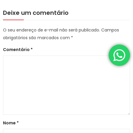
Deixe um comentário
O seu endereço de e-mail não será publicado.
Campos
obrigatórios são marcados com
*
Comentário
*
Nome
*