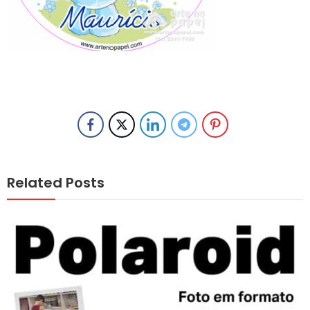
Related Posts