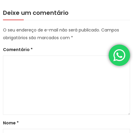
Deixe um comentário
O seu endereço de e-mail não será publicado.
Campos
obrigatórios são marcados com
*
Comentário
*
Nome
*