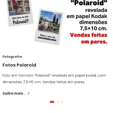
Fotografia
Fotos Polaroid
Foto em formato “Polaroid” revelada em papel Kodak com
dimensões 7,5×10 cm. Vendas feitas em pares.
Saiba mais...