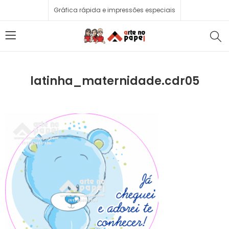
Gráfica rápida e impressões especiais
latinha_maternidade.cdr05