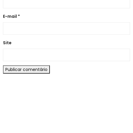
E-mail
*
Site