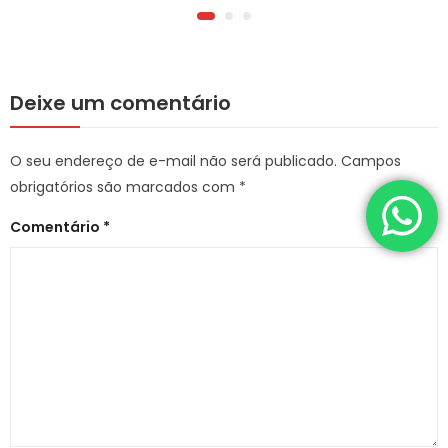
Deixe um comentário
O seu endereço de e-mail não será publicado.
Campos
obrigatórios são marcados com
*
Comentário
*