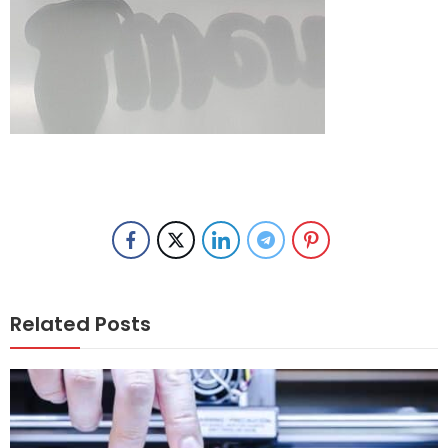
Related Posts