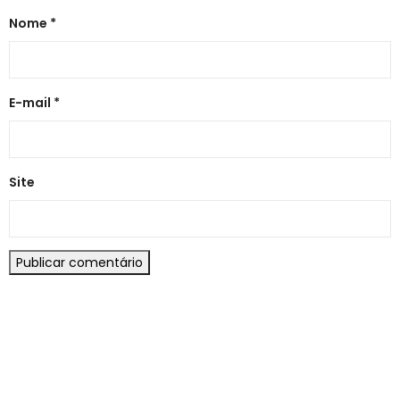
Nome
*
E-mail
*
Site