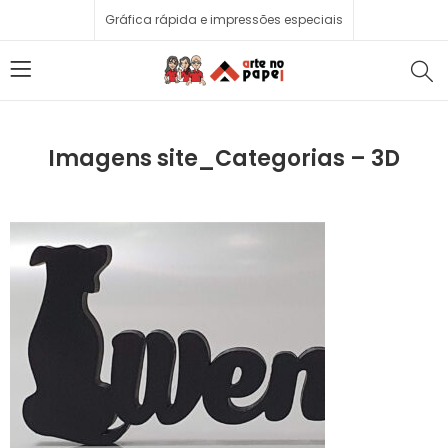
Gráfica rápida e impressões especiais
Imagens site_Categorias – 3D