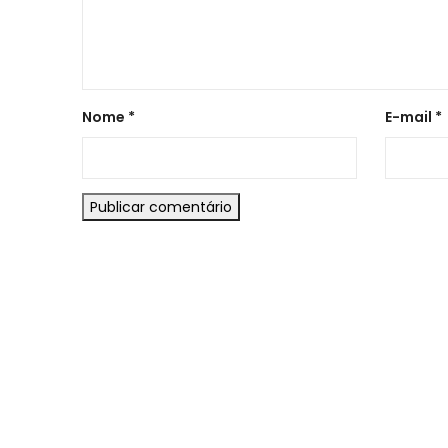
Nome
*
E-mail
*