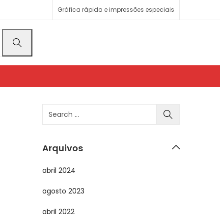
Gráfica rápida e impressões especiais
Arquivos
abril 2024
agosto 2023
abril 2022