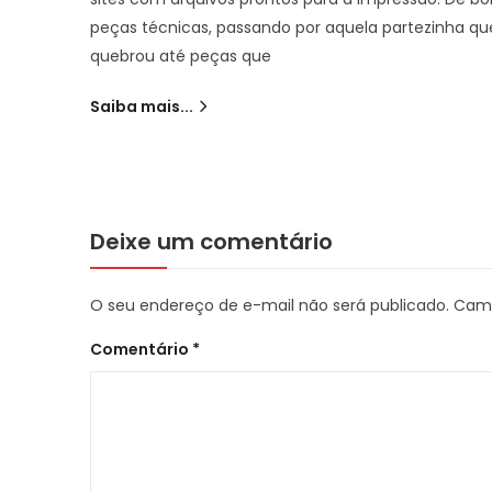
peças técnicas, passando por aquela partezinha qu
quebrou até peças que
Saiba mais...
Deixe um comentário
O seu endereço de e-mail não será publicado.
Camp
Comentário
*