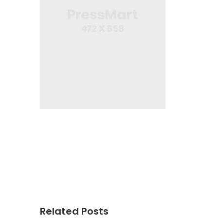
Related Posts