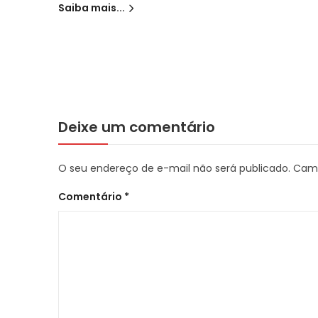
Saiba mais...
Deixe um comentário
O seu endereço de e-mail não será publicado.
Camp
Comentário
*