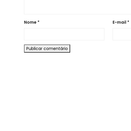
Nome
*
E-mail
*