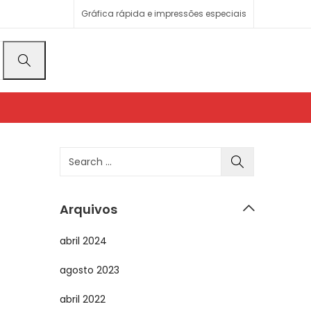
Gráfica rápida e impressões especiais
Arquivos
abril 2024
agosto 2023
abril 2022