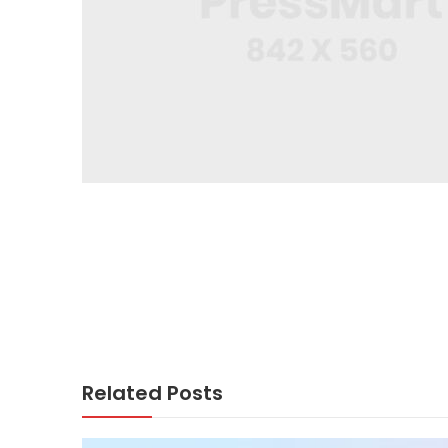
Related Posts