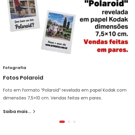
Fotografia
Fotos Polaroid
Foto em formato “Polaroid” revelada em papel Kodak com
dimensões 7,5×10 cm. Vendas feitas em pares.
Saiba mais...