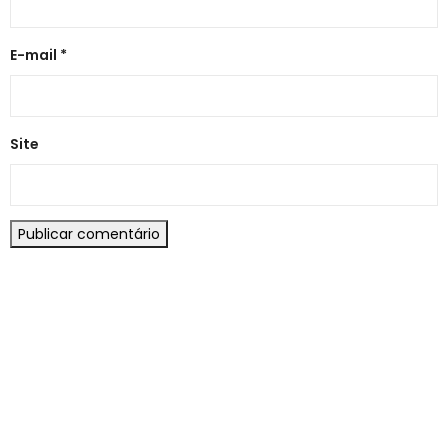
E-mail
*
Site