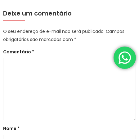
Deixe um comentário
O seu endereço de e-mail não será publicado.
Campos
obrigatórios são marcados com
*
Comentário
*
Nome
*