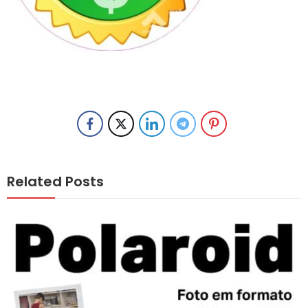
Related Posts