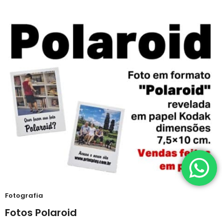
Fotografia
Fotos Polaroid