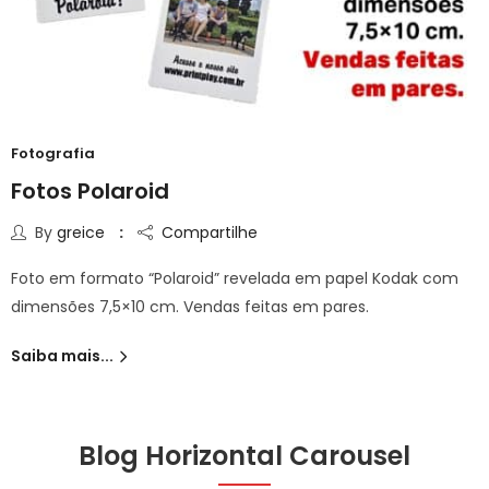
Fotografia
Fotos Polaroid
By
greice
Compartilhe
Foto em formato “Polaroid” revelada em papel Kodak com
dimensões 7,5×10 cm. Vendas feitas em pares.
Saiba mais...
Blog Horizontal Carousel