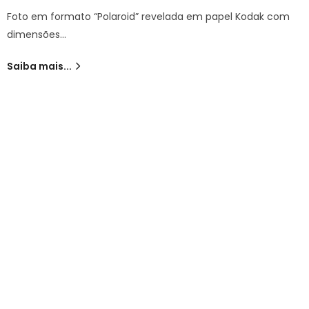
Foto em formato “Polaroid” revelada em papel Kodak com
dimensões…
Saiba mais...