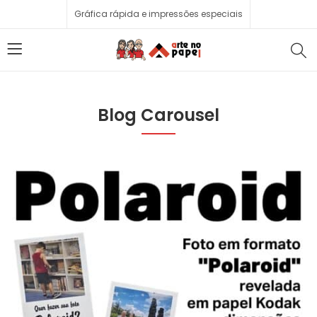
Gráfica rápida e impressões especiais
Blog Carousel