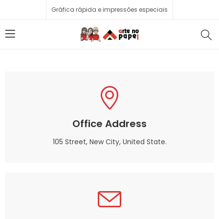
Gráfica rápida e impressões especiais
Office Address
105 Street, New City, United State.