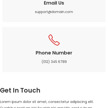
Email Us
support@domain.com
Phone Number
(012) 345 6789
Get In Touch
Lorem ipsum dolor sit amet, consectetur adipiscing elit.