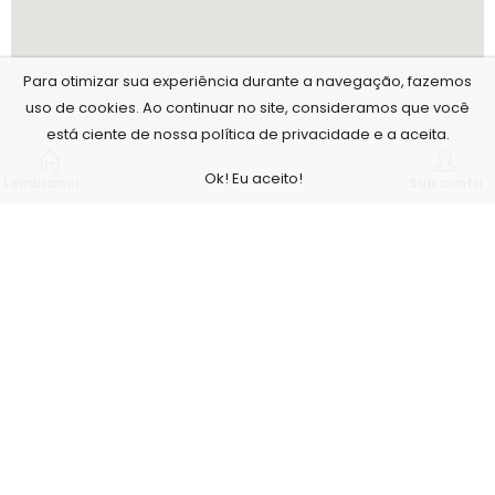
Para otimizar sua experiência durante a navegação, fazemos
uso de cookies. Ao continuar no site, consideramos que você
está ciente de nossa política de privacidade e a aceita.
Ok! Eu aceito!
Lembrancinhas personalizadas
Sua conta