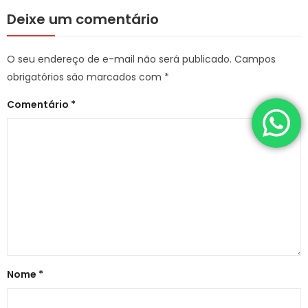
Deixe um comentário
O seu endereço de e-mail não será publicado.
Campos
obrigatórios são marcados com
*
Comentário
*
Nome
*