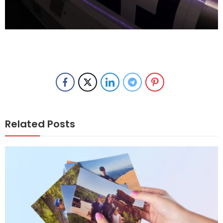
Related Posts