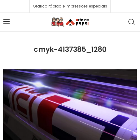
Gráfica rápida e impressões especiais
cmyk-4137385_1280