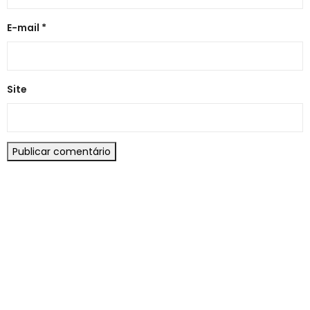
E-mail
*
Site