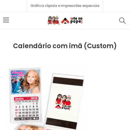
Gráfica rápida e impressões especiais
Calendário com imã (Custom)