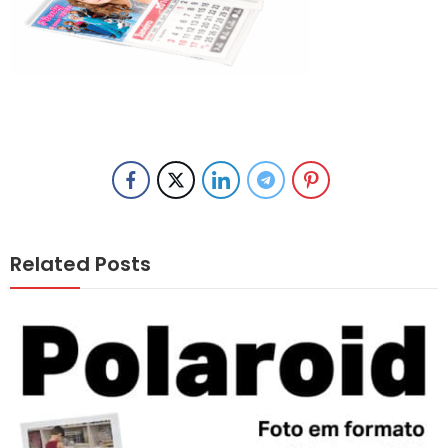
Related Posts