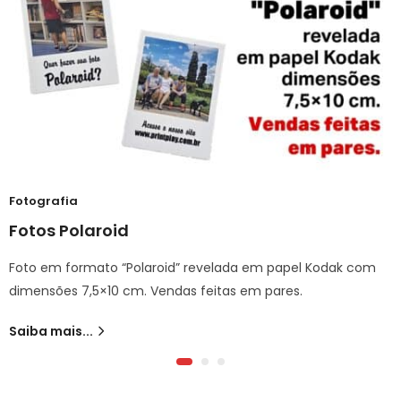
Fotografia
Fotos Polaroid
Foto em formato “Polaroid” revelada em papel Kodak com
dimensões 7,5×10 cm. Vendas feitas em pares.
Saiba mais...