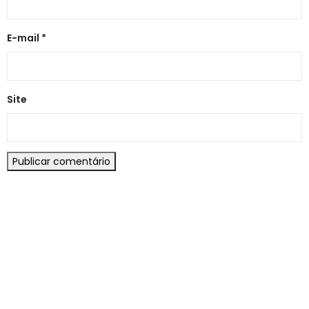
E-mail
*
Site