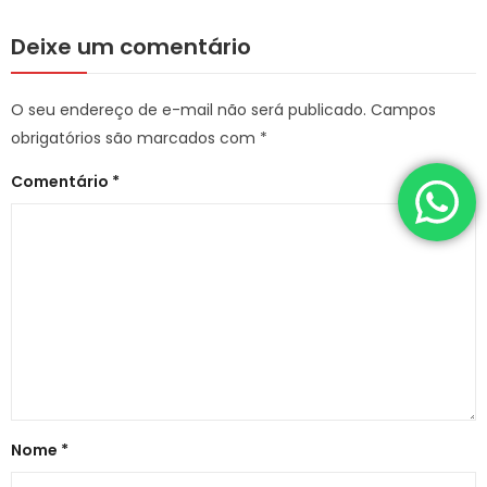
Deixe um comentário
O seu endereço de e-mail não será publicado.
Campos
obrigatórios são marcados com
*
Comentário
*
Nome
*