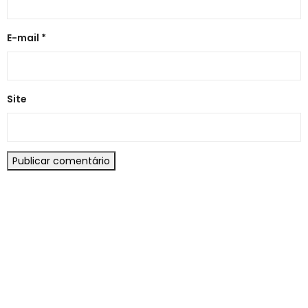
E-mail
*
Site