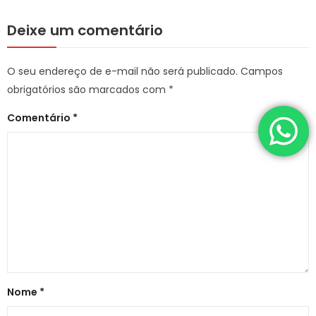
Deixe um comentário
O seu endereço de e-mail não será publicado.
Campos
obrigatórios são marcados com
*
Comentário
*
Nome
*