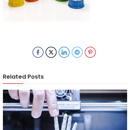
Related Posts