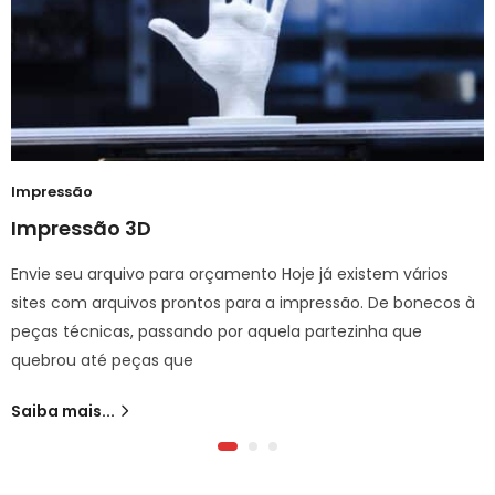
Impressão
Impressão 3D
Envie seu arquivo para orçamento Hoje já existem vários
sites com arquivos prontos para a impressão. De bonecos à
peças técnicas, passando por aquela partezinha que
quebrou até peças que
Saiba mais...