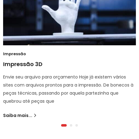
Impressão
Impressão 3D
Envie seu arquivo para orçamento Hoje já existem vários
sites com arquivos prontos para a impressão. De bonecos à
peças técnicas, passando por aquela partezinha que
quebrou até peças que
Saiba mais...