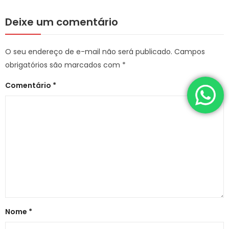
Deixe um comentário
O seu endereço de e-mail não será publicado.
Campos
obrigatórios são marcados com
*
Comentário
*
Nome
*