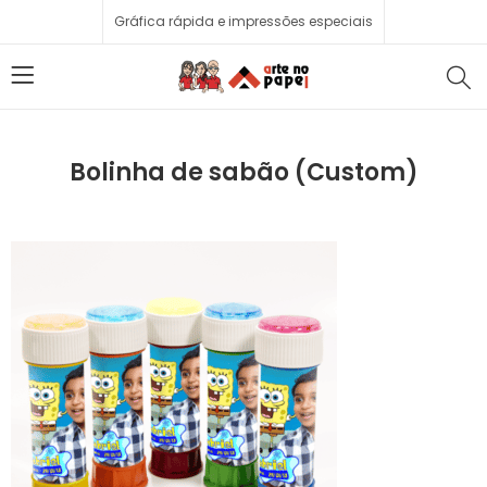
Gráfica rápida e impressões especiais
Bolinha de sabão (Custom)