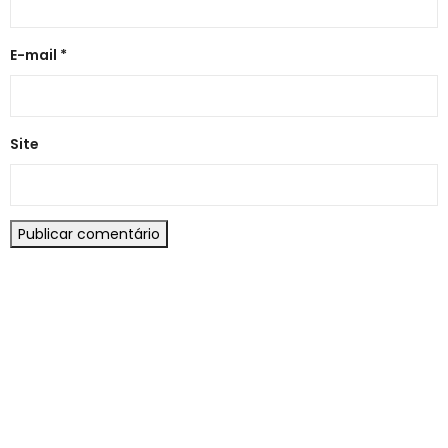
E-mail
*
Site