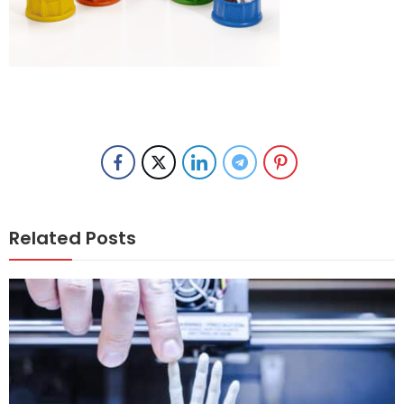
Related Posts