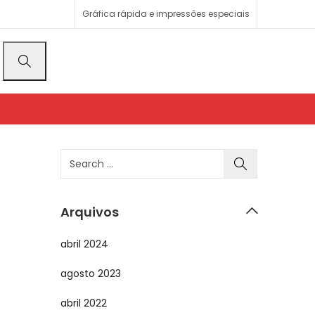
Gráfica rápida e impressões especiais
Arquivos
abril 2024
agosto 2023
abril 2022