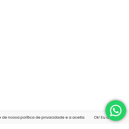
de nossa política de privacidade e a aceita.
Ok! Eu aceito!