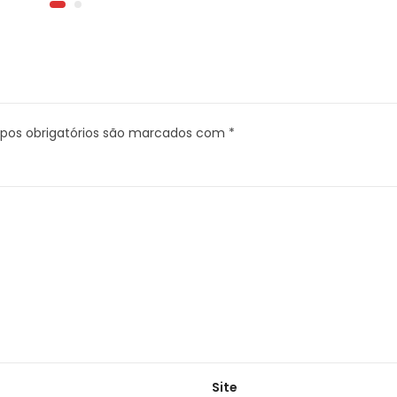
os obrigatórios são marcados com
*
Site