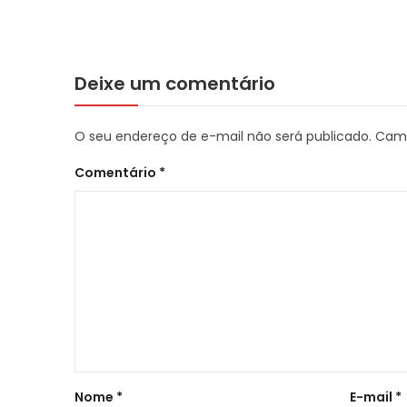
Deixe um comentário
O seu endereço de e-mail não será publicado.
Camp
Comentário
*
Nome
*
E-mail
*