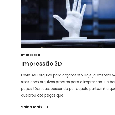
Impressão
Impressão 3D
Envie seu arquivo para orçamento Hoje já existem v
sites com arquivos prontos para a impressão. De b
peças técnicas, passando por aquela partezinha qu
quebrou até peças que
Saiba mais...