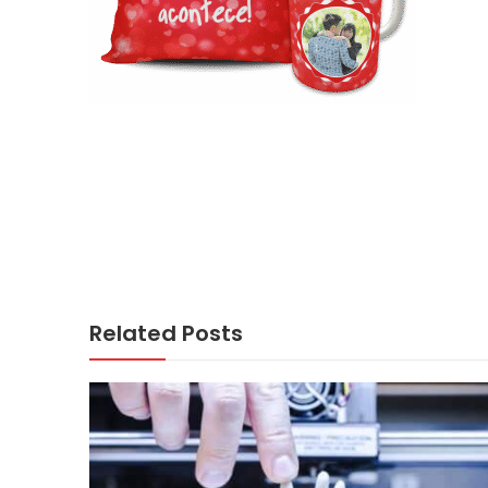
Related Posts