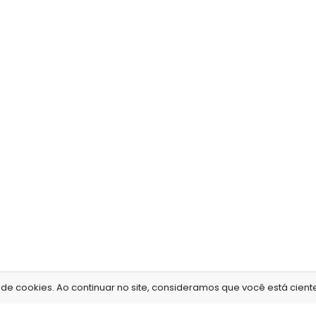
e cookies. Ao continuar no site, consideramos que você está ciente 