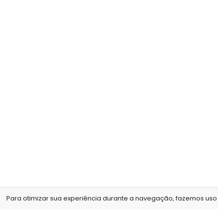
Para otimizar sua experiência durante a navegação, fazemos uso d