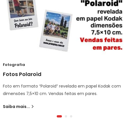
Fotografia
Fotos Polaroid
Foto em formato “Polaroid” revelada em papel Kodak com
dimensões 7,5×10 cm. Vendas feitas em pares.
Saiba mais...