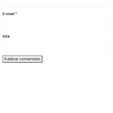
E-mail
*
Site