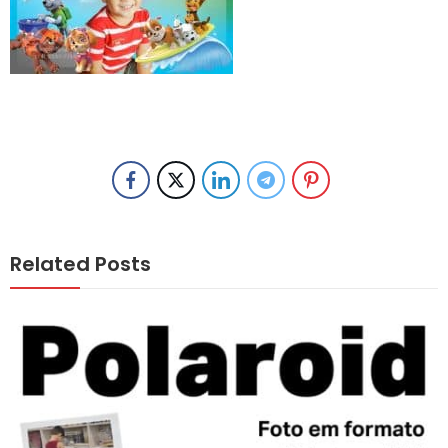
Related Posts