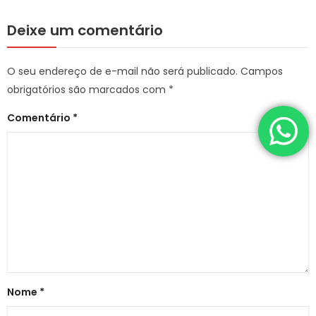
Deixe um comentário
O seu endereço de e-mail não será publicado.
Campos
obrigatórios são marcados com
*
Comentário
*
Nome
*