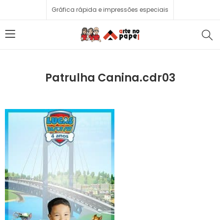
Gráfica rápida e impressões especiais
Patrulha Canina.cdr03