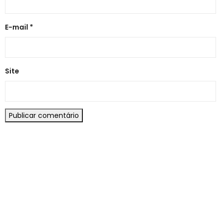
E-mail
*
Site