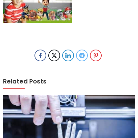
Related Posts