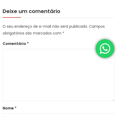
Deixe um comentário
O seu endereço de e-mail não será publicado.
Campos
obrigatórios são marcados com
*
Comentário
*
Nome
*