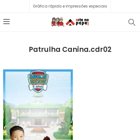
Gráfica rápida e impressões especiais
Patrulha Canina.cdr02