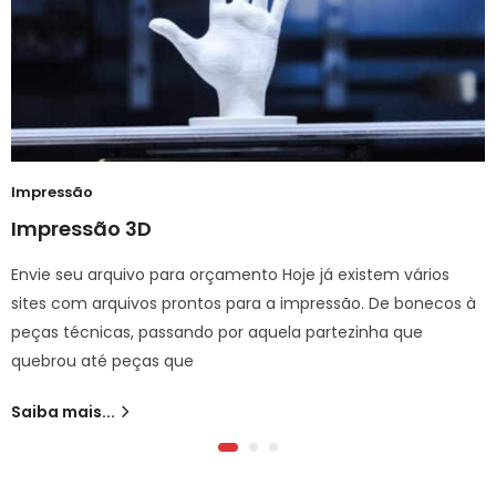
Impressão
Impressão 3D
Envie seu arquivo para orçamento Hoje já existem vários
sites com arquivos prontos para a impressão. De bonecos à
peças técnicas, passando por aquela partezinha que
quebrou até peças que
Saiba mais...