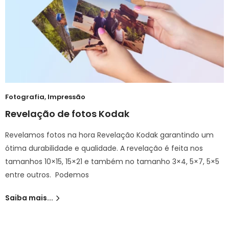
Fotografia
,
Impressão
Revelação de fotos Kodak
Revelamos fotos na hora Revelação Kodak garantindo um
ótima durabilidade e qualidade. A revelação é feita nos
tamanhos 10×15, 15×21 e também no tamanho 3×4, 5×7, 5×5
entre outros. Podemos
Saiba mais...