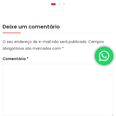
Deixe um comentário
O seu endereço de e-mail não será publicado.
Campos
obrigatórios são marcados com
*
Comentário
*