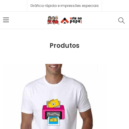
Gráfica rápida e impressões especiais
Produtos