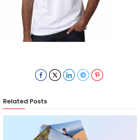
Related Posts