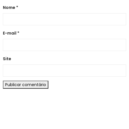
Nome
*
E-mail
*
Site