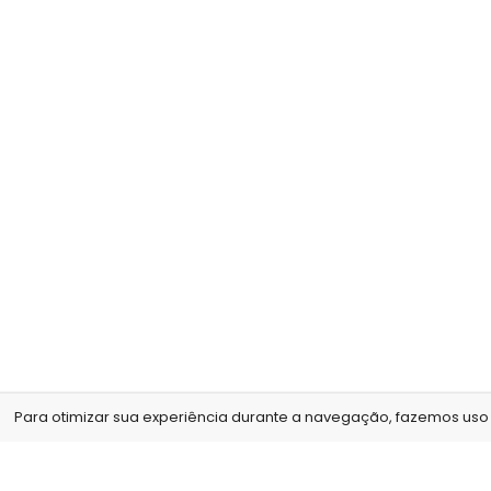
Para otimizar sua experiência durante a navegação, fazemos uso d