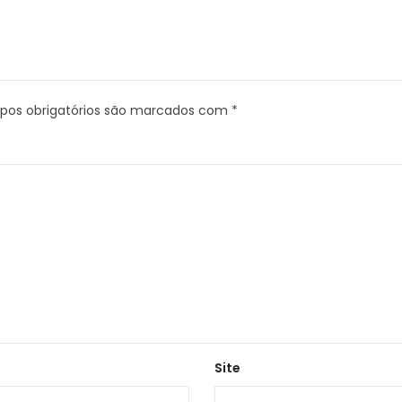
os obrigatórios são marcados com
*
Site