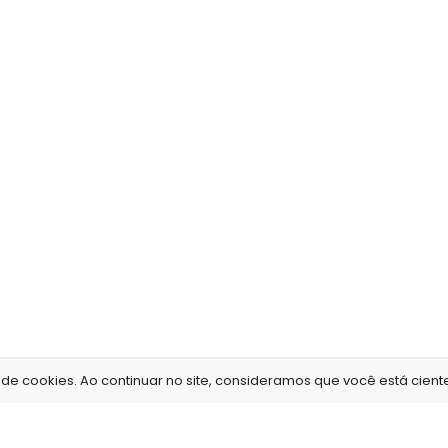
e cookies. Ao continuar no site, consideramos que você está ciente 