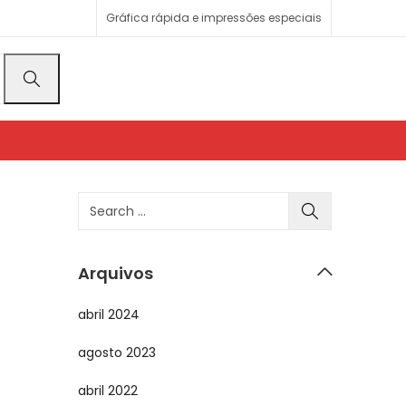
Gráfica rápida e impressões especiais
Arquivos
abril 2024
agosto 2023
abril 2022