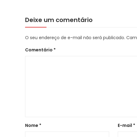
Deixe um comentário
O seu endereço de e-mail não será publicado.
Camp
Comentário
*
Nome
*
E-mail
*