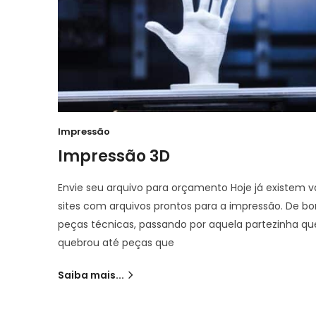
Impressão
Impressão 3D
Envie seu arquivo para orçamento Hoje já existem v
sites com arquivos prontos para a impressão. De b
peças técnicas, passando por aquela partezinha qu
quebrou até peças que
Saiba mais...