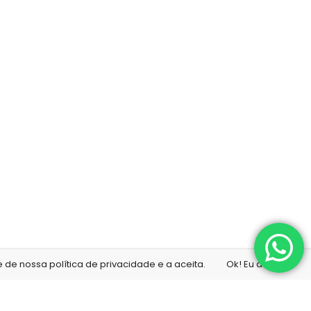
de nossa política de privacidade e a aceita.
Ok! Eu aceito!