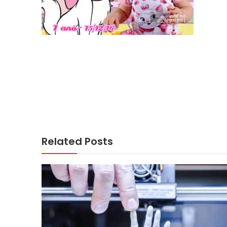
Related Posts